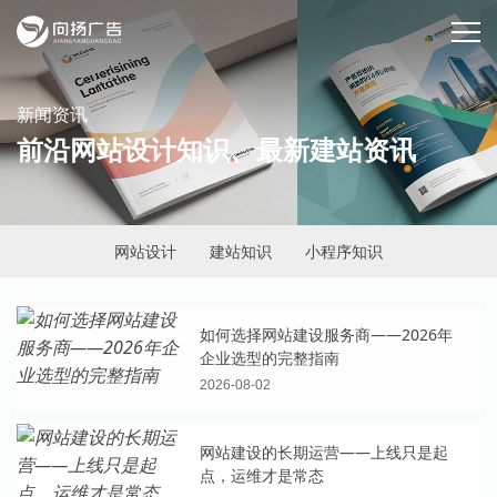
新闻资讯
前沿网站设计知识、最新建站资讯
网站设计
建站知识
小程序知识
如何选择网站建设服务商——2026年
企业选型的完整指南
2026-08-02
网站建设的长期运营——上线只是起
点，运维才是常态