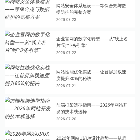
网站安全体系建设——等保合规与数
据防护的完整方案
2026-07-23
企业官网的数字化转型——从“线上名
片”到“业务引擎”
2026-07-22
网站性能优化实战——让首屏加载速
度提升80%的秘诀
2026-07-21
前端框架选型指南——2026年网站开
发的技术栈选择
2026-07-20
2026年网站UI/UX设计趋势——从扁