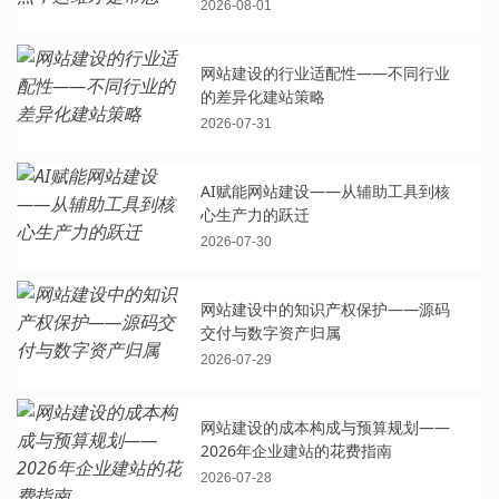
2026-08-01
网站建设的行业适配性——不同行业
的差异化建站策略
2026-07-31
AI赋能网站建设——从辅助工具到核
心生产力的跃迁
2026-07-30
网站建设中的知识产权保护——源码
交付与数字资产归属
2026-07-29
网站建设的成本构成与预算规划——
2026年企业建站的花费指南
2026-07-28