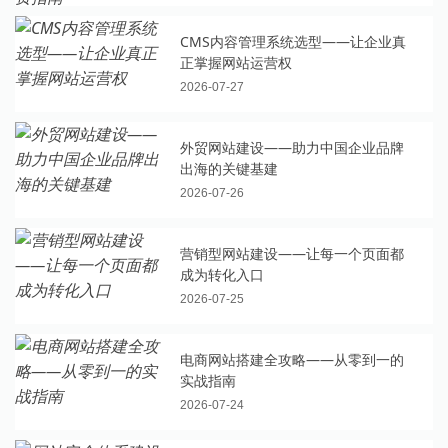
CMS内容管理系统选型——让企业真
正掌握网站运营权
2026-07-27
外贸网站建设——助力中国企业品牌
出海的关键基建
2026-07-26
营销型网站建设——让每一个页面都
成为转化入口
2026-07-25
电商网站搭建全攻略——从零到一的
实战指南
2026-07-24