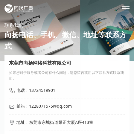
联系我们
向扬电话、手机、微信、地址等联系方
式
东莞市向扬网络科技有限公司
如果您对于服务或者公司有什么问题，请您留言或用以下联系方式联系我
们。
电话：13724519901
邮箱：1228071575@qq.com
地址：东莞市东城街道耀正大厦A座413室