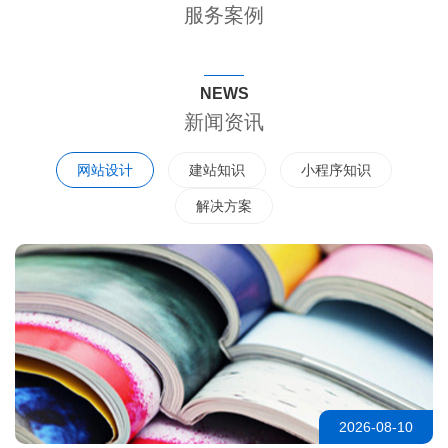
服务案例
NEWS
新闻资讯
网站设计
建站知识
小程序知识
解决方案
2026-08-10