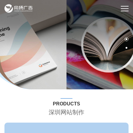
PRODUCTS
深圳网站制作