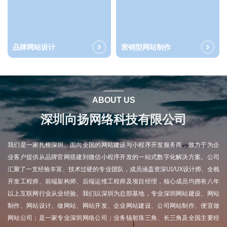
品牌网站设计
营销型网站制作
ABOUT US
深圳向扬网络科技有限公司
我们是一家扎根深圳、面向全国的网站建设与小程序开发服务商，致力于为企
业客户提供从品牌官网搭建到微信小程序开发的一站式数字化解决方案。公司
汇聚了一支经验丰富、技术过硬的专业团队，成员涵盖资深UI/UX设计师、全栈
开发工程师、前端架构师、后端运维工程师及项目经理，核心成员均拥有八年
以上互联网行业从业经验。我们以深圳为总部基地，专业深圳网站建设、网站
制作、网站设计、做网站、网站开发、企业网站建设、公司网站制作、便宜做
网站公司；是一家专业深圳网络公司；业务辐射珠三角、长三角及全国主要经