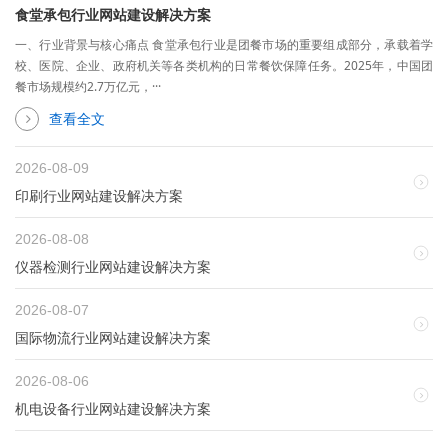
食堂承包行业网站建设解决方案
一、行业背景与核心痛点 食堂承包行业是团餐市场的重要组成部分，承载着学
校、医院、企业、政府机关等各类机构的日常餐饮保障任务。2025年，中国团
餐市场规模约2.7万亿元，···
查看全文
2026-08-09
印刷行业网站建设解决方案
2026-08-08
仪器检测行业网站建设解决方案
2026-08-07
国际物流行业网站建设解决方案
2026-08-06
机电设备行业网站建设解决方案