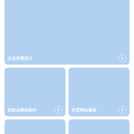
企业官网设计
制造业网站制作
外贸网站建设